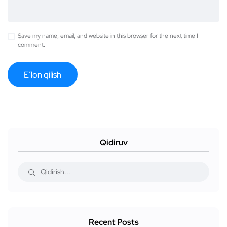
Save my name, email, and website in this browser for the next time I
comment.
Qidiruv
Recent Posts