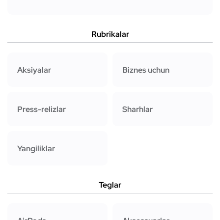
Rubrikalar
Aksiyalar
Biznes uchun
Press-relizlar
Sharhlar
Yangiliklar
Teglar