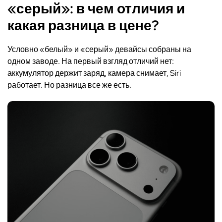
«серый»: в чем отличия и
какая разница в цене?
Условно «белый» и «серый» девайсы собраны на
одном заводе. На первый взгляд отличий нет:
аккумулятор держит заряд, камера снимает, Siri
работает. Но разница все же есть.