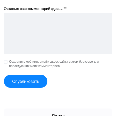
Оставьте ваш комментарий здесь… *
*
Сохранить моё имя, email и адрес сайта в этом браузере для
последующих моих комментариев.