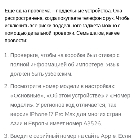
Еще одна проблема — поддельные устройства. Она
распространена, когда покупаете телефон с рук. Чтобы
исключить все риски поддельного гаджета можно с
помощью детальной проверки. Семь шагов, как ее
провести:
Проверьте, чтобы на коробке был стикер с
полной информацией об импортере. Язык
должен быть узбекским.
Посмотрите номер модели в настройках:
«Основные», «Об этом устройстве» и «Номер
модели». У регионов
код
отличается, так
версия iPhone 17 Pro Max для многих стран
Азии и Европы имеет номер A3526.
Введите серийный номер на сайте
Apple
. Если