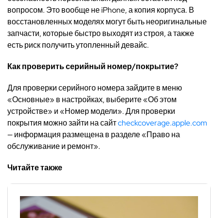
вопросом. Это вообще не iPhone, а копия корпуса. В
восстановленных моделях могут быть неоригинальные
запчасти, которые быстро выходят из строя, а также
есть риск получить утопленный девайс.
Как проверить серийный номер/покрытие?
Для проверки серийного номера зайдите в меню
«Основные» в настройках, выберите «Об этом
устройстве» и «Номер модели». Для проверки
покрытия можно зайти на сайт
checkcoverage.apple.com
— информация размещена в разделе «Право на
обслуживание и ремонт».
Читайте также