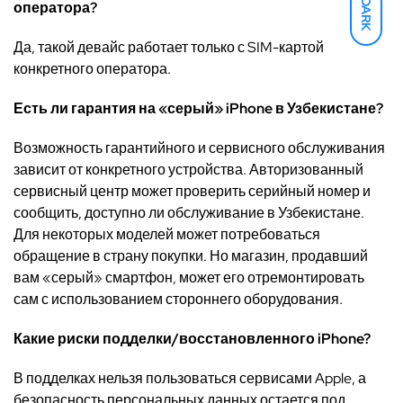
DARK
оператора?
Да, такой девайс работает только с SIM-картой
конкретного оператора.
Есть ли гарантия на «серый» iPhone в Узбекистане?
Возможность гарантийного и сервисного обслуживания
зависит от конкретного устройства. Авторизованный
сервисный центр может проверить серийный номер и
сообщить, доступно ли обслуживание в Узбекистане.
Для некоторых моделей может потребоваться
обращение в страну покупки. Но магазин, продавший
вам «серый» смартфон, может его отремонтировать
сам с использованием стороннего оборудования.
Какие риски подделки/восстановленного iPhone?
В подделках нельзя пользоваться сервисами Apple, а
безопасность персональных данных остается под