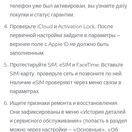
телефон уже был активирован, вы узнаете дату
покупки и статус гарантии.
Проверьте iCloud и Activation Lock. После
первичной настройки зайдите в параметры —
верхнее поле с Apple ID не должно быть
заполненным.
Протестируйте SIM, eSIM и FaceTime. Вставьте
SIM-карту, проверьте сеть и позвоните по ней.
Наличие eSIM проверяют через меню связи в
параметрах.
Ищите признаки ремонта и восстановления.
Они зафиксированы в меню «История деталей
и сервисного обслуживания» (попасть в раздел
можно через настройки — «Основные», «Об