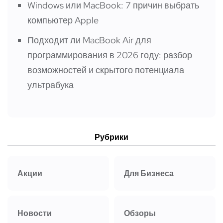
Windows или MacBook: 7 причин выбрать
компьютер Apple
Подходит ли MacBook Air для
программирования в 2026 году: разбор
возможностей и скрытого потенциала
ультрабука
Рубрики
Акции
Для Бизнеса
Новости
Обзоры