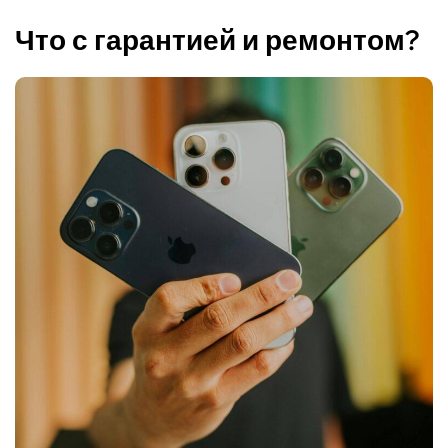
Что с гарантией и ремонтом?