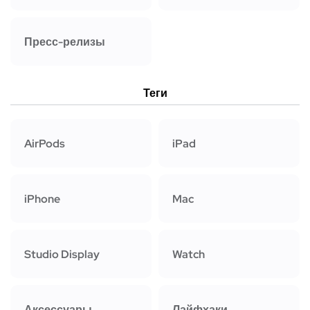
Пресс-релизы
Теги
AirPods
iPad
iPhone
Mac
Studio Display
Watch
Аксессуары
Лайфхаки