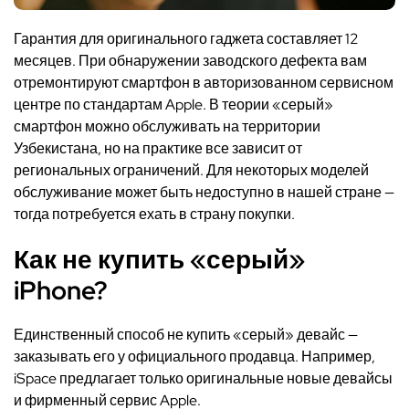
Гарантия для оригинального гаджета составляет 12
месяцев. При обнаружении заводского дефекта вам
отремонтируют смартфон в авторизованном сервисном
центре по стандартам Apple. В теории «серый»
смартфон можно обслуживать на территории
Узбекистана, но на практике все зависит от
региональных ограничений. Для некоторых моделей
обслуживание может быть недоступно в нашей стране —
тогда потребуется ехать в страну покупки.
Как не купить «серый»
iPhone?
Единственный способ не купить «серый» девайс —
заказывать его у официального продавца. Например,
iSpace предлагает только оригинальные новые девайсы
и фирменный сервис Apple.