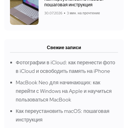
пошаговая инструкция
30.07.2026
3 мин. на прочтение
Свежие записи
Фотографии в iCloud: как перенести фото
в iCloud и освободить память на iPhone
MacBook Neo для начинающих: как
перейти с Windows на Apple и научиться
пользоваться MacBook
Как переустановить macOS: пошаговая
инструкция