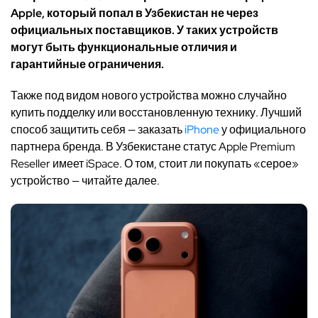
Apple, который попал в Узбекистан не через
официальных поставщиков. У таких устройств
могут быть функциональные отличия и
гарантийные ограничения.
Также под видом нового устройства можно случайно
купить подделку или восстановленную технику. Лучший
способ защитить себя — заказать
iPhone
у официального
партнера бренда. В Узбекистане статус Apple Premium
Reseller имеет iSpace. О том, стоит ли покупать «серое»
устройство — читайте далее.