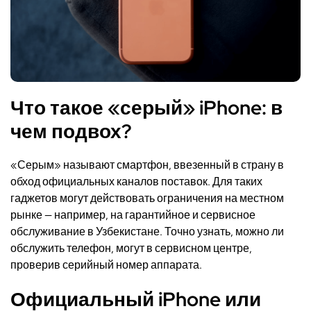
Что такое «серый» iPhone: в
чем подвох?
«Серым» называют смартфон, ввезенный в страну в
обход официальных каналов поставок. Для таких
гаджетов могут действовать ограничения на местном
рынке — например, на гарантийное и сервисное
обслуживание в Узбекистане. Точно узнать, можно ли
обслужить телефон, могут в сервисном центре,
проверив серийный номер аппарата.
Официальный iPhone или