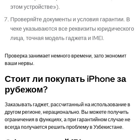
этом устройстве»).
Проверяйте документы и условия гарантии. В
чеке указываются все реквизиты юридического
лица, точная модель гаджета и IMEI.
Проверка занимает немного времени, зато экономит
ваши нервы.
Стоит ли покупать iPhone за
рубежом?
Заказывать гаджет, рассчитанный на использование в
другом регионе, нерационально. Вы можете получить
ограничения в функциях, а при гарантийном случае не
всегда получается решить проблему в Узбекистане.