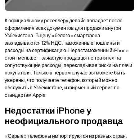
К официальному реселлеру девайс попадает после
оформления всех документов для продажи внутри
Узбекистана. В цену «белого» смартфона
закладываются 12% НДС, таможенные пошлины и
расходы на сертификацию. Нерастаможенный iPhone
стоит меньше — зачастую продавцы не тратятся на
сопутствующие расходы, перекладывая риски на плечи
покупателя. Только в первом случае вы можете быть
уверены, что получаете телефон, который можно
обслужить в Узбекистане, и фирменный сервис по
стандартам Apple.
Недостатки iPhone у
неофициального продавца
«Серые» телефоны импортируются из разных стран.