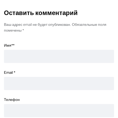
Оставить комментарий
Ваш адрес email не будет опубликован. Обязательные поля
помечены *
Имя*
*
Email
*
Телефон