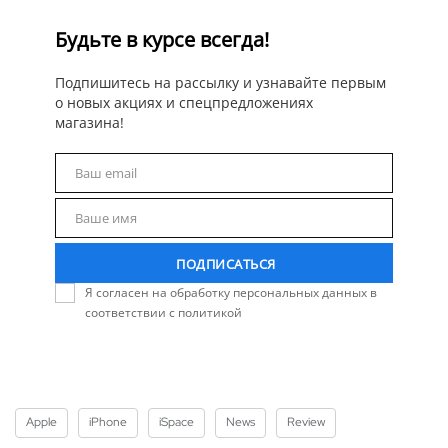
Будьте в курсе всегда!
Подпишитесь на рассылку и узнавайте первым
о новых акциях и спецпредложениях
магазина!
Ваш email
Email
Ваше имя
Name
ПОДПИСАТЬСЯ
Я согласен на обработку персональных данных в
соответствии с политикой
Apple
iPhone
iSpace
News
Review