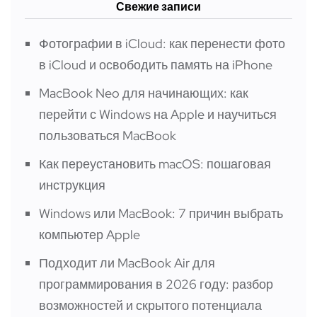
Свежие записи
Фотографии в iCloud: как перенести фото
в iCloud и освободить память на iPhone
MacBook Neo для начинающих: как
перейти с Windows на Apple и научиться
пользоваться MacBook
Как переустановить macOS: пошаговая
инструкция
Windows или MacBook: 7 причин выбрать
компьютер Apple
Подходит ли MacBook Air для
программирования в 2026 году: разбор
возможностей и скрытого потенциала