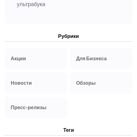
ультрабука
Рубрики
Акции
Для Бизнеса
Новости
Обзоры
Пресс-релизы
Теги