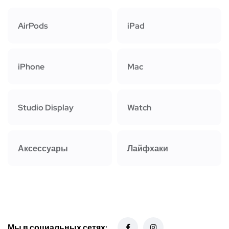
AirPods
iPad
iPhone
Mac
Studio Display
Watch
Аксессуары
Лайфхаки
Мы в социальных сетях: