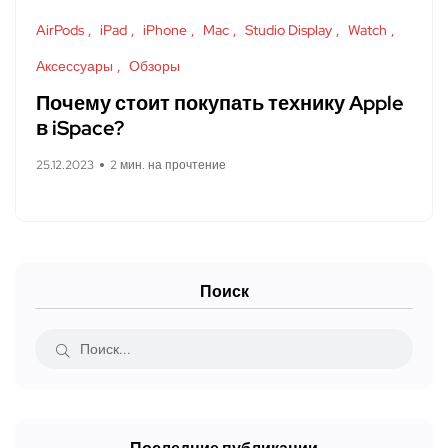
AirPods
iPad
iPhone
Mac
Studio Display
Watch
Аксессуары
Обзоры
Почему стоит покупать технику Apple
в iSpace?
25.12.2023
2 мин. на прочтение
Поиск