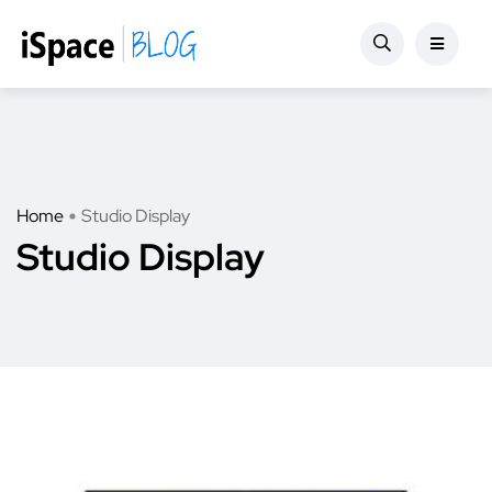
Home
Studio Display
Studio Display