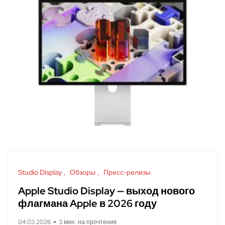
Studio Display
Обзоры
Пресс-релизы
Apple Studio Display — выход нового
флагмана Apple в 2026 году
04.03.2026
3 мин. на прочтение