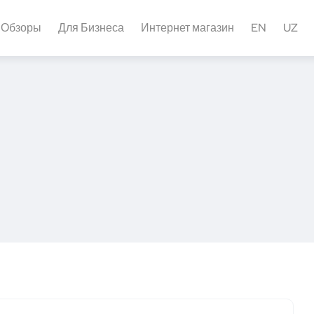
Обзоры
Для Бизнеса
Интернет магазин
EN
UZ