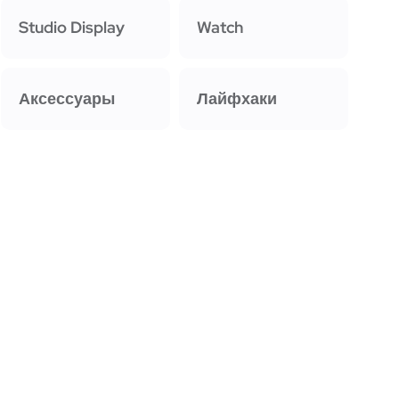
Studio Display
Watch
Аксессуары
Лайфхаки