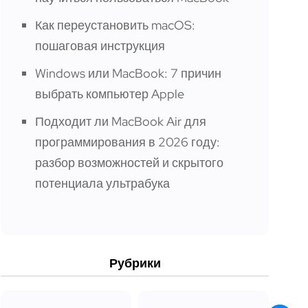
Как переустановить macOS:
пошаговая инструкция
Windows или MacBook: 7 причин
выбрать компьютер Apple
Подходит ли MacBook Air для
программирования в 2026 году:
разбор возможностей и скрытого
потенциала ультрабука
Рубрики