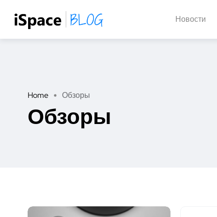
Новости
Home
Обзоры
Обзоры