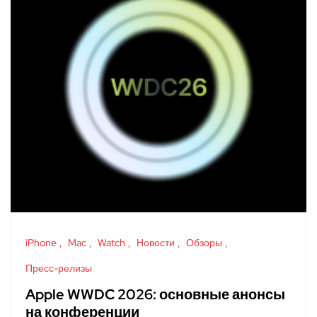
iPhone
Mac
Watch
Новости
Обзоры
Пресс-релизы
Apple WWDC 2026: основные анонсы
на конференции