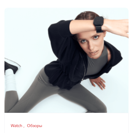
Watch
Обзоры