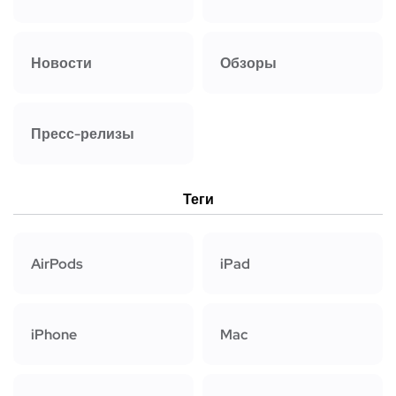
Новости
Обзоры
Пресс-релизы
Теги
AirPods
iPad
iPhone
Mac