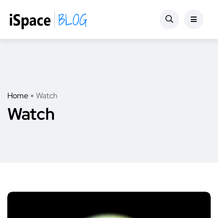
Home
Watch
Watch