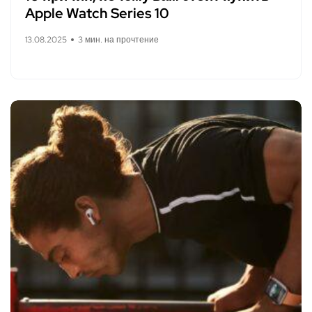
Apple Watch Series 10
13.08.2025
3 мин. на прочтение