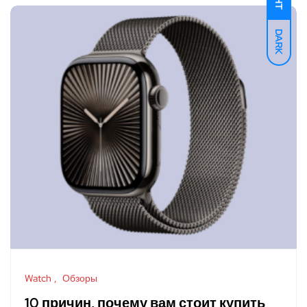
DARK
Watch
Обзоры
10 причин, почему вам стоит купить