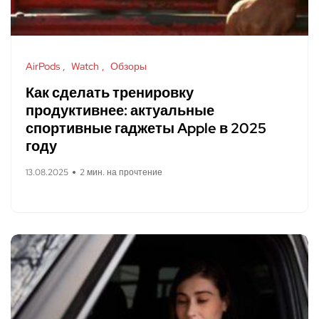
AirPods
Watch
Обзоры
Как сделать тренировку
продуктивнее: актуальные
спортивные гаджеты Apple в 2025
году
13.08.2025
2 мин. на прочтение