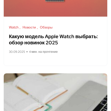
Watch
Новости
Обзоры
Какую модель Apple Watch выбрать:
обзор новинок 2025
30.09.2025
4 мин. на прочтение