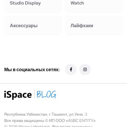
Studio Display
Watch
Аксессуары
Лайфхаки
Мы в социальных сетях:
Республика Узбекистан, г.Ташкент, ул.Укчи, 3
Все права защищены © ИП ООО «ASBC ENTITY»
© 2026 iSpace Uzbekistan. Все права защищены.