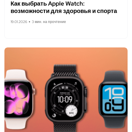
Как выбрать Apple Watch:
возможности для здоровья и спорта
19.01.2026
3 мин. на прочтение