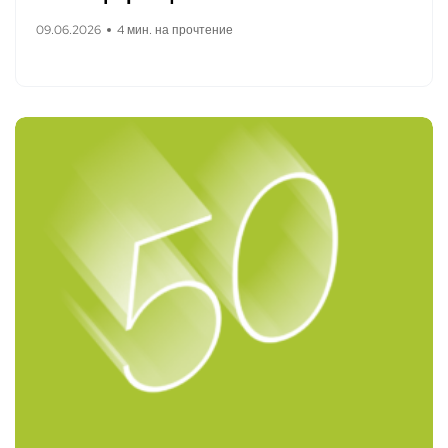
09.06.2026
4 мин. на прочтение