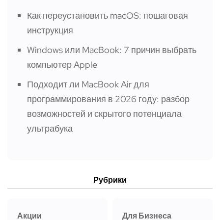
Как переустановить macOS: пошаговая
инструкция
Windows или MacBook: 7 причин выбрать
компьютер Apple
Подходит ли MacBook Air для
программирования в 2026 году: разбор
возможностей и скрытого потенциала
ультрабука
Рубрики
Акции
Для Бизнеса