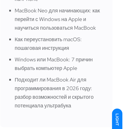
MacBook Neo для начинающих: как
перейти с Windows на Apple и
научиться пользоваться MacBook
Как переустановить macOS:
пошаговая инструкция
Windows или MacBook: 7 причин
выбрать компьютер Apple
Подходит ли MacBook Air для
программирования в 2026 году:
разбор возможностей и скрытого
потенциала ультрабука
LIGHT