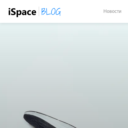
Новости