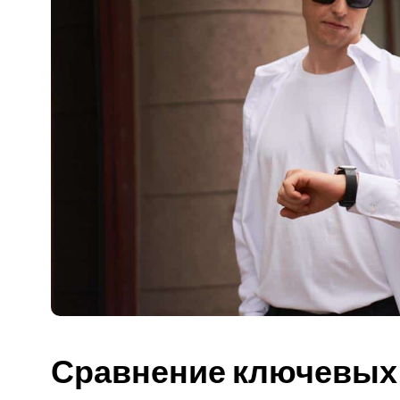
Сравнение ключевых