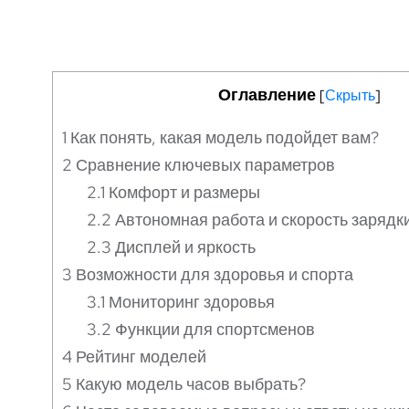
Оглавление
[
Скрыть
]
1
Как понять, какая модель подойдет вам?
2
Сравнение ключевых параметров
2.1
Комфорт и размеры
2.2
Автономная работа и скорость зарядк
2.3
Дисплей и яркость
3
Возможности для здоровья и спорта
3.1
Мониторинг здоровья
3.2
Функции для спортсменов
4
Рейтинг моделей
5
Какую модель часов выбрать?