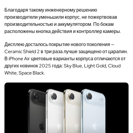
Благодаря такому инженерному решению
производители уменьшили корпус, не пожертвовав
производительностью и аккумулятором. По бокам
расположены кнопка действия и контроллер камеры.
Дисплею досталось покрытие нового поколения —
Ceramic Shield 2 в три раза лучше защищено от царапин.
В iPhone Air цветовые варианты корпуса отличаются от
других новинок 2025 года: Sky Blue, Light Gold, Cloud
White, Space Black.