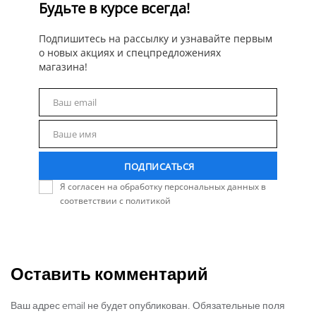
Будьте в курсе всегда!
Подпишитесь на рассылку и узнавайте первым
о новых акциях и спецпредложениях
магазина!
Ваш email
Email
Ваше имя
Name
ПОДПИСАТЬСЯ
Я согласен на обработку персональных данных в
соответствии с политикой
Оставить комментарий
Ваш адрес email не будет опубликован. Обязательные поля