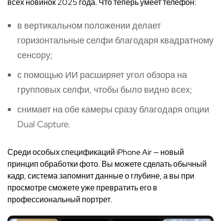
всех новинок 2025 года. Что теперь умеет телефон:
в вертикальном положении делает
горизонтальные селфи благодаря квадратному
сенсору;
с помощью ИИ расширяет угол обзора на
групповых селфи, чтобы было видно всех;
снимает на обе камеры сразу благодаря опции
Dual Capture.
Среди особых спецификаций iPhone Air — новый
принцип обработки фото. Вы можете сделать обычный
кадр, система запомнит данные о глубине, а вы при
просмотре сможете уже превратить его в
профессиональный портрет.