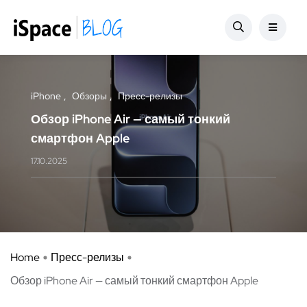
iPhone
Обзоры
Пресс-релизы
Обзор iPhone Air — самый тонкий
смартфон Apple
17.10.2025
Home
Пресс-релизы
Обзор iPhone Air — самый тонкий смартфон Apple