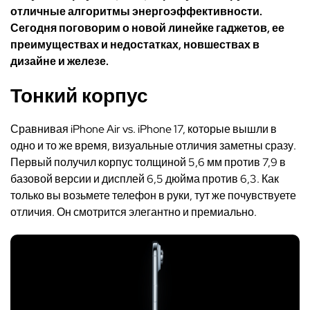
отличные алгоритмы энергоэффективности.
Сегодня поговорим о новой линейке гаджетов, ее
преимуществах и недостатках, новшествах в
дизайне и железе.
Тонкий корпус
Сравнивая iPhone Air vs. iPhone 17, которые вышли в
одно и то же время, визуальные отличия заметны сразу.
Первый получил корпус толщиной 5,6 мм против 7,9 в
базовой версии и дисплей 6,5 дюйма против 6,3. Как
только вы возьмете телефон в руки, тут же почувствуете
отличия. Он смотрится элегантно и премиально.