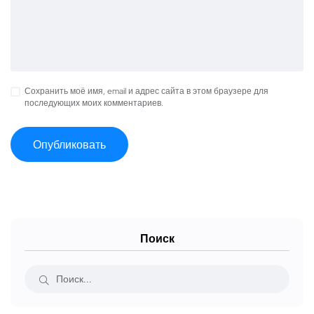
Сохранить моё имя, email и адрес сайта в этом браузере для
последующих моих комментариев.
Поиск