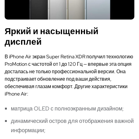
Яркий и насыщенный
дисплей
В iPhone Air экран Super Retina XDR получил технологию
ProMotion с частотой от 1 до 120 Гц — впервые эта опция
досталась не только профессиональной версии. Она
подстраивает обновление под ваши действия,
обеспечивая глазам комфорт. Другие характеристики
iPhone Air:
матрица OLED с полноэкранным дизайном;
динамический остров для отображения важной
информации;