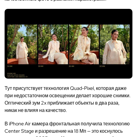
Тут присутствует технология Quad-Pixel, которая даже
при недостаточном освещении делает хорошие снимки.
Оптический зум 2x приближает объекты в два раза,
никак не влияя на качество.
В iPhone Air камера фронтальная получила технологию
Center Stage и разрешение на 18 Мп — это коснулось