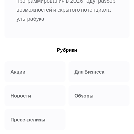
программирования в 2026 году: разбор
возможностей и скрытого потенциала
ультрабука
Рубрики
Акции
Для Бизнеса
Новости
Обзоры
Пресс-релизы