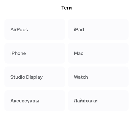
Теги
AirPods
iPad
iPhone
Mac
Studio Display
Watch
Аксессуары
Лайфхаки