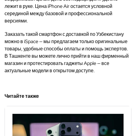
лежит в руке. Цена iPhone Air остается условной
серединой между базовой и профессиональной
версиями.
Заказать такой смартфон с доставкой по Узбекистану
можно в iSpace — мы предлагаем только оригинальные
товары, удобные способы оплаты и помощь экспертов.
В Ташкенте вы можете лично прийти в наш фирменный
магазин и протестировать гаджеты Apple — все
актуальные модели в открытом доступе.
Читайте также