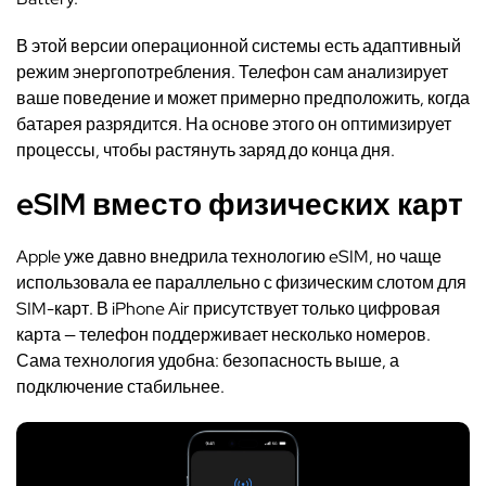
В этой версии операционной системы есть адаптивный
режим энергопотребления. Телефон сам анализирует
ваше поведение и может примерно предположить, когда
батарея разрядится. На основе этого он оптимизирует
процессы, чтобы растянуть заряд до конца дня.
eSIM вместо физических карт
Apple уже давно внедрила технологию eSIM, но чаще
использовала ее параллельно с физическим слотом для
SIM-карт. В iPhone Air присутствует только цифровая
карта — телефон поддерживает несколько номеров.
Сама технология удобна: безопасность выше, а
подключение стабильнее.