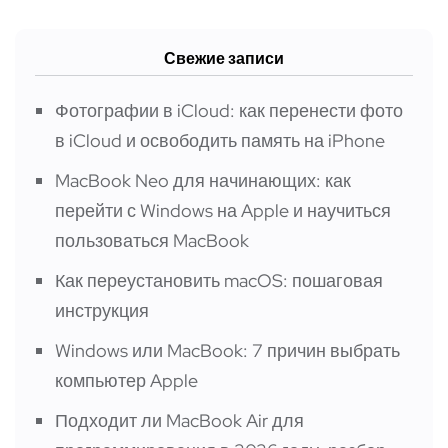
Свежие записи
Фотографии в iCloud: как перенести фото
в iCloud и освободить память на iPhone
MacBook Neo для начинающих: как
перейти с Windows на Apple и научиться
пользоваться MacBook
Как переустановить macOS: пошаговая
инструкция
Windows или MacBook: 7 причин выбрать
компьютер Apple
Подходит ли MacBook Air для