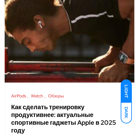
LIGHT
AirPods
Watch
Обзоры
Как сделать тренировку
DARK
продуктивнее: актуальные
спортивные гаджеты Apple в 2025
году