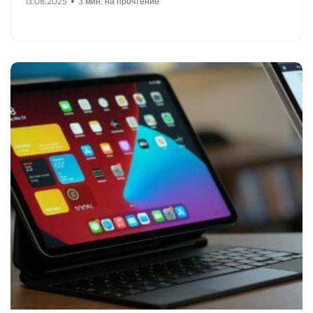
13.08.2025
3 мин. на прочтение