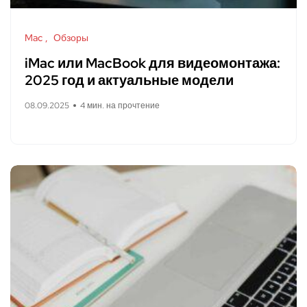
Mac
Обзоры
iMac или MacBook для видеомонтажа:
2025 год и актуальные модели
08.09.2025
4 мин. на прочтение