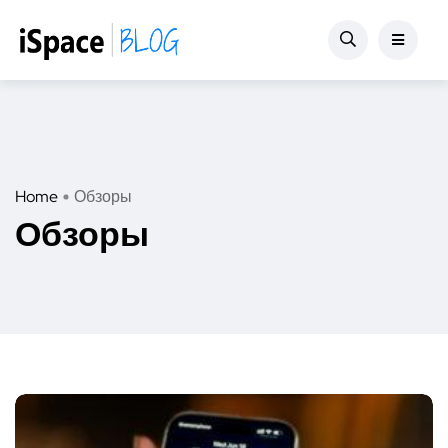
Home
Обзоры
Обзоры