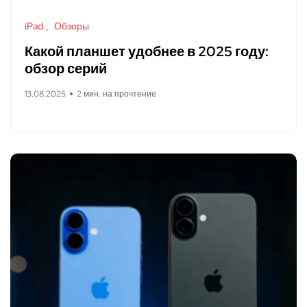
iPad
Обзоры
Какой планшет удобнее в 2025 году:
обзор серий
13.08.2025
2 мин. на прочтение