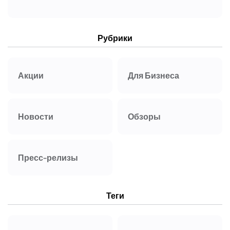
Рубрики
Акции
Для Бизнеса
Новости
Обзоры
Пресс-релизы
Теги