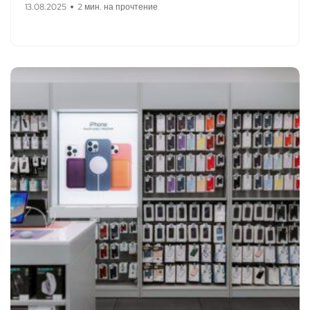
13.08.2025
2 мин. на прочтение