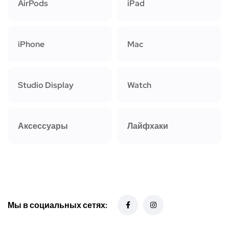
AirPods
iPad
iPhone
Mac
Studio Display
Watch
Аксессуары
Лайфхаки
Мы в социальных сетях: