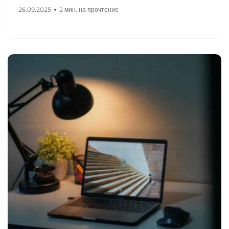
26.09.2025
2 мин. на прочтение