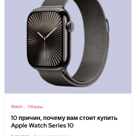
Watch
Обзоры
10 причин, почему вам стоит купить
Apple Watch Series 10