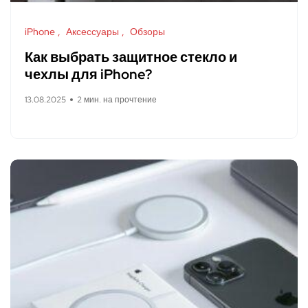
iPhone
Аксессуары
Обзоры
Как выбрать защитное стекло и
чехлы для iPhone?
13.08.2025
2 мин. на прочтение