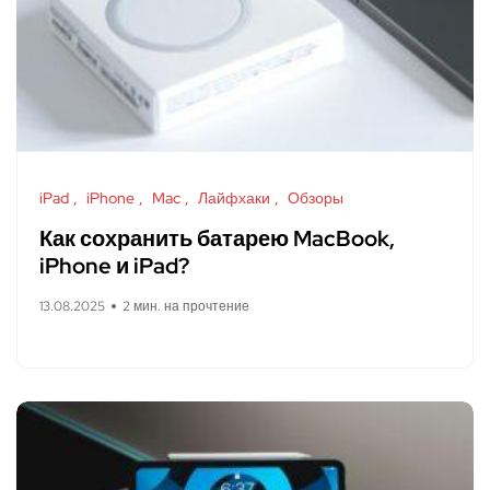
iPad
iPhone
Mac
Лайфхаки
Обзоры
Как сохранить батарею MacBook,
iPhone и iPad?
13.08.2025
2 мин. на прочтение