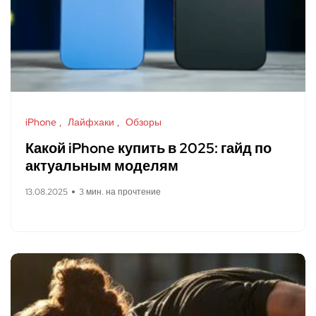
iPhone
Лайфхаки
Обзоры
Какой iPhone купить в 2025: гайд по
актуальным моделям
13.08.2025
3 мин. на прочтение