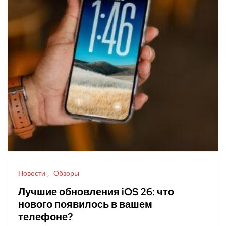
Новости
Обзоры
Лучшие обновления iOS 26: что
нового появилось в вашем
телефоне?