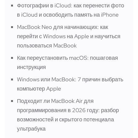
Фотографии в iCloud: как перенести фото
в iCloud и освободить память на iPhone
MacBook Neo для начинающих: как
перейти с Windows на Apple и научиться
пользоваться MacBook
Как переустановить macOS: пошаговая
инструкция
Windows или MacBook: 7 причин выбрать
компьютер Apple
Подходит ли MacBook Air для
программирования в 2026 году: разбор
возможностей и скрытого потенциала
ультрабука