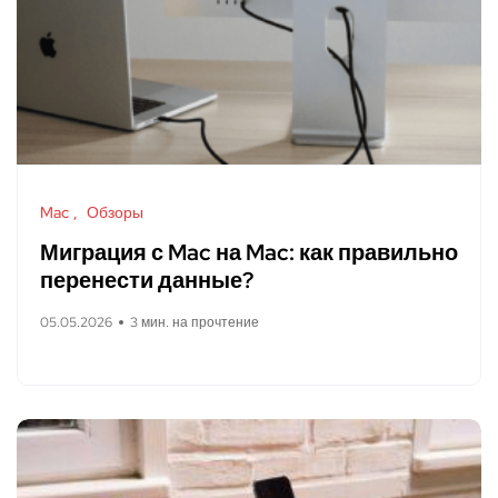
Mac
Обзоры
Миграция с Mac на Mac: как правильно
перенести данные?
05.05.2026
3 мин. на прочтение