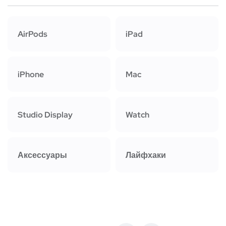
AirPods
iPad
iPhone
Mac
Studio Display
Watch
Аксессуары
Лайфхаки