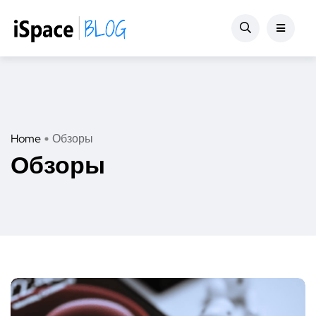
Home
Обзоры
Обзоры