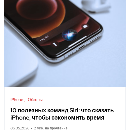
iPhone
Обзоры
10 полезных команд Siri: что сказать
iPhone, чтобы сэкономить время
06.05.2026
2 мин. на прочтение