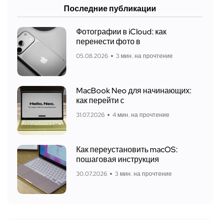
Последние публикации
Фотографии в iCloud: как
перенести фото в
05.08.2026
3 мин. на прочтение
MacBook Neo для начинающих:
как перейти с
31.07.2026
4 мин. на прочтение
Как переустановить macOS:
пошаговая инструкция
30.07.2026
3 мин. на прочтение