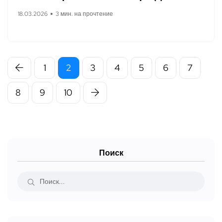
18.03.2026
3 мин. на прочтение
1
2
3
4
5
6
7
8
9
10
Поиск