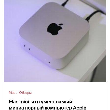
Mac
Обзоры
Mac mini: что умеет самый
миниатюрный компьютер Apple