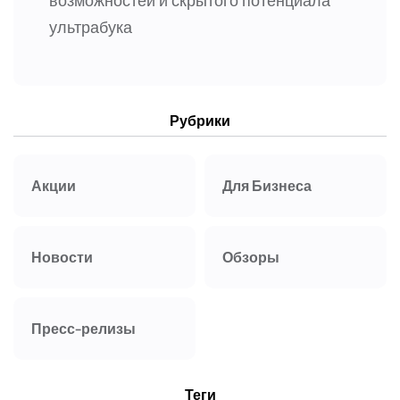
возможностей и скрытого потенциала
ультрабука
Рубрики
Акции
Для Бизнеса
Новости
Обзоры
Пресс-релизы
Теги