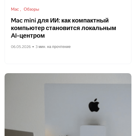
Mac
Обзоры
Mac mini для ИИ: как компактный
компьютер становится локальным
AI-центром
06.05.2026
3 мин. на прочтение