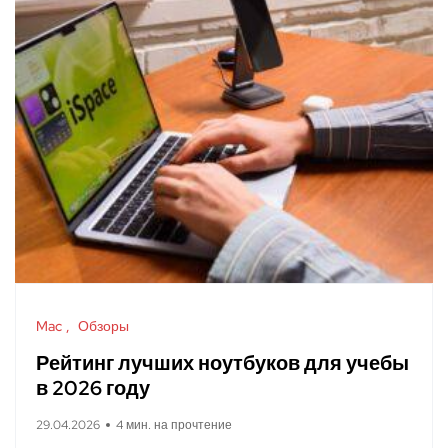
Mac
Обзоры
Рейтинг лучших ноутбуков для учебы
в 2026 году
29.04.2026
4 мин. на прочтение