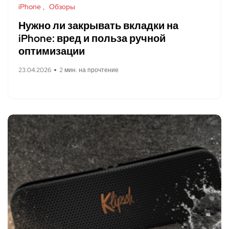
iPhone
Обзоры
Нужно ли закрывать вкладки на
iPhone: вред и польза ручной
оптимизации
23.04.2026
2 мин. на прочтение