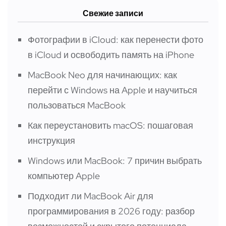
Свежие записи
Фотографии в iCloud: как перенести фото
в iCloud и освободить память на iPhone
MacBook Neo для начинающих: как
перейти с Windows на Apple и научиться
пользоваться MacBook
Как переустановить macOS: пошаговая
инструкция
Windows или MacBook: 7 причин выбрать
компьютер Apple
Подходит ли MacBook Air для
программирования в 2026 году: разбор