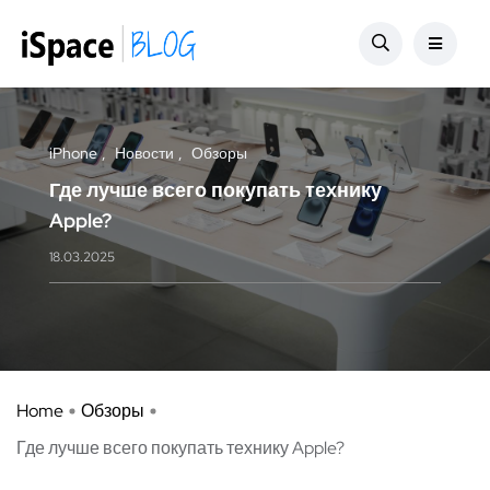
iPhone
Новости
Обзоры
Где лучше всего покупать технику
Apple?
18.03.2025
Home
Обзоры
Где лучше всего покупать технику Apple?