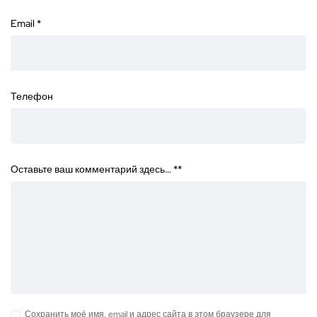
Email
*
Телефон
Оставьте ваш комментарий здесь… *
*
Сохранить моё имя, email и адрес сайта в этом браузере для