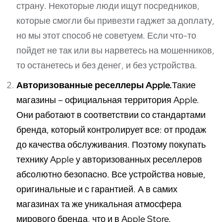
страну. Некоторые люди ищут посредников,
которые смогли бы привезти гаджет за доплату,
но мы этот способ не советуем. Если что-то
пойдет не так или вы нарветесь на мошенников,
то останетесь и без денег, и без устройства.
Авторизованные реселлеры Apple.
Такие
магазины – официальная территория Apple.
Они работают в соответствии со стандартами
бренда, который контролирует все: от продаж
до качества обслуживания. Поэтому покупать
технику Apple у авторизованных реселлеров
абсолютно безопасно. Все устройства новые,
оригинальные и с гарантией. А в самих
магазинах та же уникальная атмосфера
мирового бренда, что и в Apple Store.