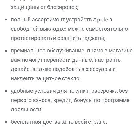
защищены от блокировок;
полный ассортимент устройств Apple в
свободной выкладке: можно самостоятельно
протестировать и сравнить гаджеты;
премиальное обслуживание: прямо в магазине
вам помогут перенести данные, настроить
девайс, а также подобрать аксессуары и
наклеить защитное стекло;
удобные условия для покупки:
рассрочка без
первого взноса
, кредит,
бонусы по программе
лояльности
;
бесплатная доставка
по всей стране.