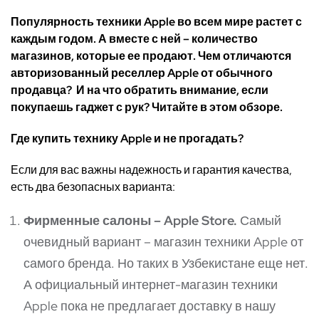
Популярность техники Apple во всем мире растет с
каждым годом. А вместе с ней – количество
магазинов, которые ее продают. Чем отличаются
авторизованный реселлер Apple от обычного
продавца? И на что обратить внимание, если
покупаешь гаджет с рук? Читайте в этом обзоре.
Где купить технику Apple и не прогадать?
Если для вас важны надежность и гарантия качества,
есть два безопасных варианта:
Фирменные салоны – Apple Store.
Самый
очевидный вариант – магазин техники Apple от
самого бренда. Но таких в Узбекистане еще нет.
А официальный интернет-магазин техники
Apple пока не предлагает доставку в нашу