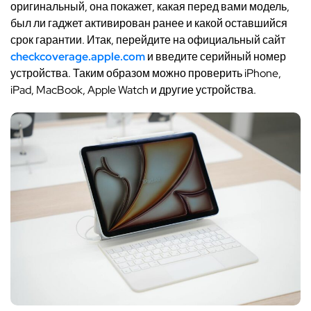
оригинальный, она покажет, какая перед вами модель,
был ли гаджет активирован ранее и какой оставшийся
срок гарантии. Итак, перейдите на официальный сайт
checkcoverage.apple.com
и введите серийный номер
устройства. Таким образом можно проверить iPhone,
iPad, MacBook, Apple Watch и другие устройства.