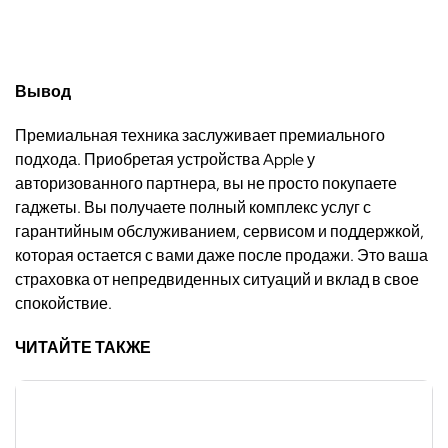
Вывод
Премиальная техника заслуживает премиального
подхода. Приобретая устройства Apple у
авторизованного партнера, вы не просто покупаете
гаджеты. Вы получаете полный комплекс услуг с
гарантийным обслуживанием, сервисом и поддержкой,
которая остается с вами даже после продажи. Это ваша
страховка от непредвиденных ситуаций и вклад в свое
спокойствие.
ЧИТАЙТЕ ТАКЖЕ