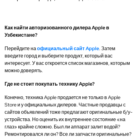
Как найти авторизованного дилера Apple в
Узбекистане?
Перейдите на
официальный сайт Apple
. Затем
введите город и выберите продукт, который вас
интересует. У вас откроется список магазинов, которым
можно доверять.
Где не стоит покупать технику Apple?
Конечно, техника Apple продается не только в Apple
Store и у официальных дилеров. Частные продавцы с
сайтов объявлений тоже предлагают оригинальные б/у-
устройства. Но оценить их внутреннее состояние «на
глаз» крайне сложно. Был ли аппарат залит водой?
Ремонтировался ли он? Все ли запчасти оригинальные?