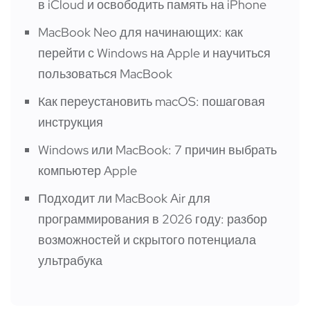
в iCloud и освободить память на iPhone
MacBook Neo для начинающих: как
перейти с Windows на Apple и научиться
пользоваться MacBook
Как переустановить macOS: пошаговая
инструкция
Windows или MacBook: 7 причин выбрать
компьютер Apple
Подходит ли MacBook Air для
программирования в 2026 году: разбор
возможностей и скрытого потенциала
ультрабука