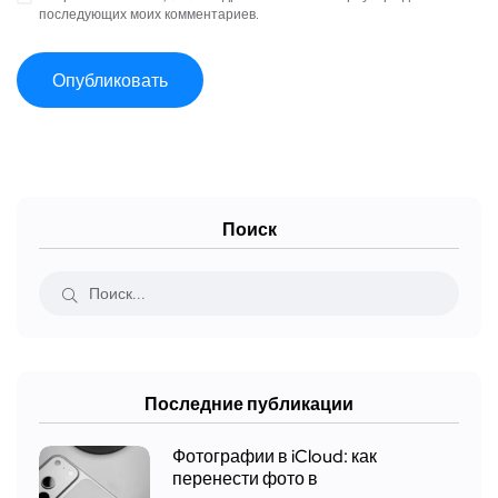
последующих моих комментариев.
Поиск
Последние публикации
Фотографии в iCloud: как
перенести фото в