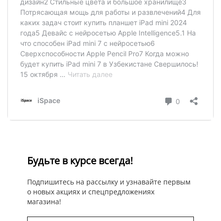
Будьте в курсе всегда!
Подпишитесь на рассылку и узнавайте первым
о новых акциях и спецпредложениях
магазина!