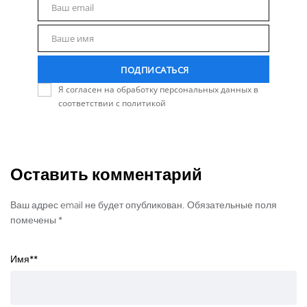
Ваш email
Email
Ваше имя
Name
ПОДПИСАТЬСЯ
Я согласен на обработку персональных данных в
соответствии с политикой
Оставить комментарий
Ваш адрес email не будет опубликован. Обязательные поля
помечены *
Имя*
*