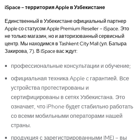
iSpace – территория Apple в Узбекистане
Единственный в Узбекистане официальный партнер
Apple со статусом Apple Premium Reseller – iSpace. Это
не только магазин, но и авторизованный сервисный
центр. Мы находимся в Tashkent City Mall (ул. Батыра
Закирова, 7). В iSpace вас ждут:
профессиональные консультации и обучение;
официальная техника Apple c гарантией. Все
устройства протестированы и
сертифицированы в сетях Узбекистана. Это
означает, что iPhone будет стабильно работать
со всеми мобильными операторами нашей
страны.
продукция с зарегистрированными IMEI – вы