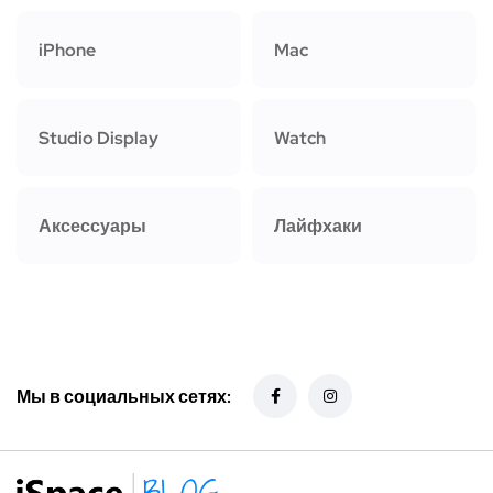
iPhone
Mac
Studio Display
Watch
Аксессуары
Лайфхаки
Мы в социальных сетях: