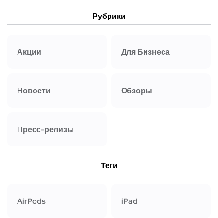
Рубрики
Акции
Для Бизнеса
Новости
Обзоры
Пресс-релизы
Теги
AirPods
iPad