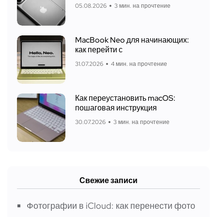
05.08.2026
3 мин. на прочтение
MacBook Neo для начинающих:
как перейти с
31.07.2026
4 мин. на прочтение
Как переустановить macOS:
пошаговая инструкция
30.07.2026
3 мин. на прочтение
Свежие записи
Фотографии в iCloud: как перенести фото