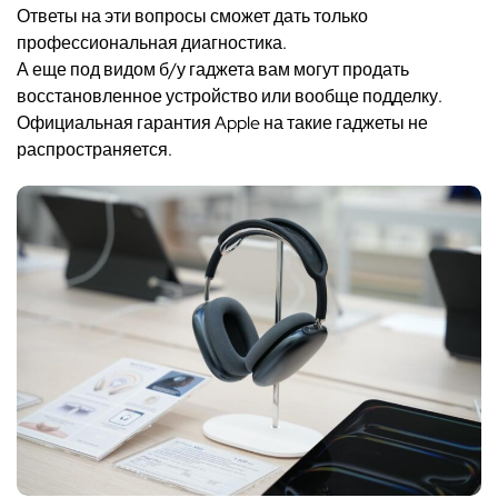
Ответы на эти вопросы сможет дать только
профессиональная диагностика.
А еще под видом б/у гаджета вам могут продать
восстановленное устройство или вообще подделку.
Официальная гарантия Apple на такие гаджеты не
распространяется.