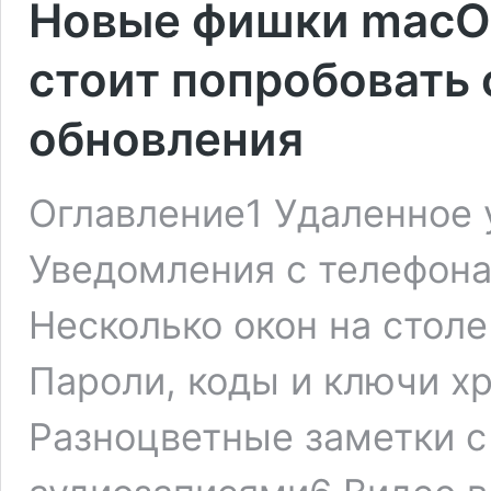
Новые фишки macOS
стоит попробовать 
обновления
Оглавление1 Удаленное 
Уведомления с телефона
Несколько окон на стол
Пароли, коды и ключи х
Разноцветные заметки с