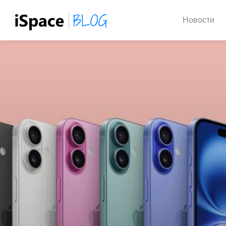
Новости