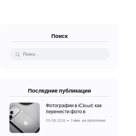
Поиск
Последние публикации
Фотографии в iCloud: как
перенести фото в
05.08.2026
3 мин. на прочтение