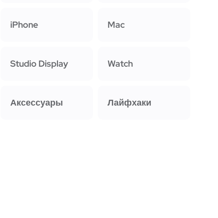
iPhone
Mac
Studio Display
Watch
Аксессуары
Лайфхаки