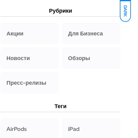
DARK
Рубрики
Акции
Для Бизнеса
Новости
Обзоры
Пресс-релизы
Теги
AirPods
iPad