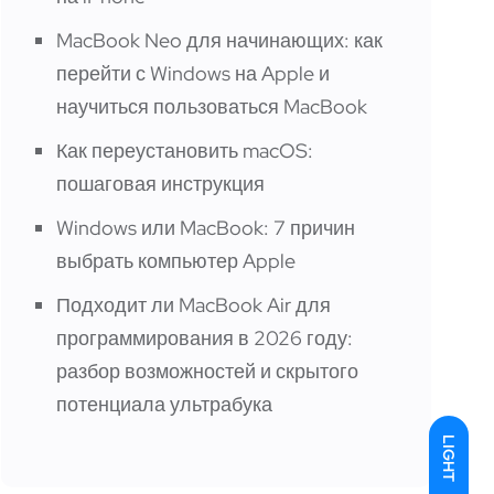
MacBook Neo для начинающих: как
перейти с Windows на Apple и
научиться пользоваться MacBook
Как переустановить macOS:
пошаговая инструкция
Windows или MacBook: 7 причин
выбрать компьютер Apple
Подходит ли MacBook Air для
программирования в 2026 году:
разбор возможностей и скрытого
потенциала ультрабука
LIGHT