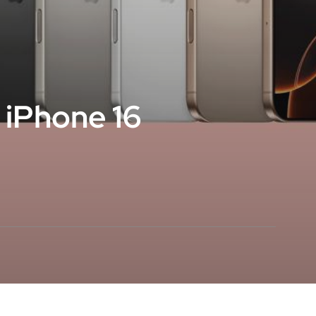
iPhone 16