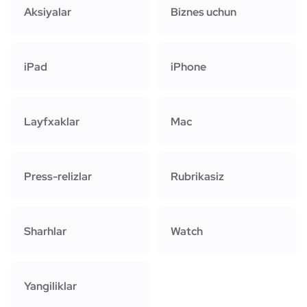
Aksiyalar
Biznes uchun
iPad
iPhone
Layfxaklar
Mac
Press-relizlar
Rubrikasiz
Sharhlar
Watch
Yangiliklar