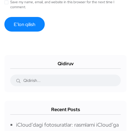
Save my name, email, and website in this browser for the next time I
comment.
Qidiruv
Recent Posts
iCloud’dagi fotosuratlar: rasmlarni iCloud’ga