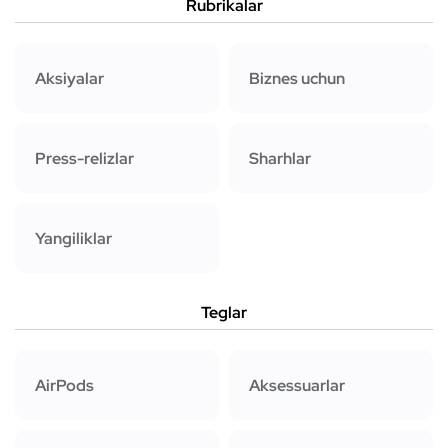
Rubrikalar
Aksiyalar
Biznes uchun
Press-relizlar
Sharhlar
Yangiliklar
Teglar
AirPods
Aksessuarlar