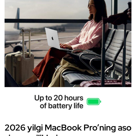
2026 yilgi MacBook Pro’ning aso