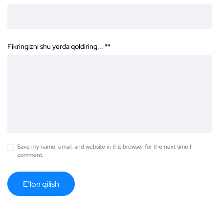
Fikringizni shu yerda qoldiring... *
*
Save my name, email, and website in this browser for the next time I
comment.