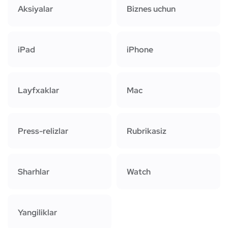
Aksiyalar
Biznes uchun
iPad
iPhone
Layfxaklar
Mac
Press-relizlar
Rubrikasiz
Sharhlar
Watch
Yangiliklar