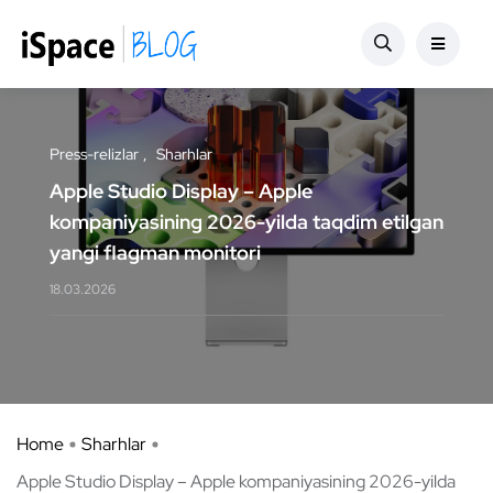
Press-relizlar
Sharhlar
Apple Studio Display – Apple
kompaniyasining 2026-yilda taqdim etilgan
yangi flagman monitori
18.03.2026
Home
Sharhlar
Apple Studio Display – Apple kompaniyasining 2026-yilda