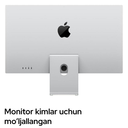
Monitor kimlar uchun
mo‘ljallangan