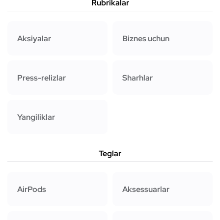
Rubrikalar
Aksiyalar
Biznes uchun
Press-relizlar
Sharhlar
Yangiliklar
Teglar
AirPods
Aksessuarlar