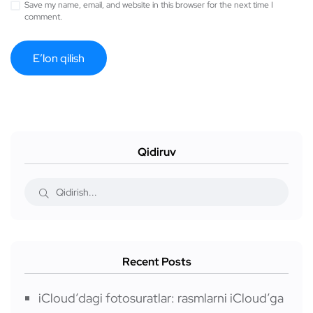
Save my name, email, and website in this browser for the next time I
comment.
Qidiruv
Recent Posts
iCloud’dagi fotosuratlar: rasmlarni iCloud’ga