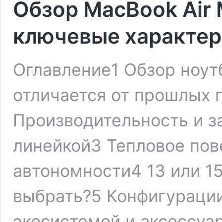
Обзор MacBook Air 
ключевые характер
Оглавление1 Обзор ноут
отличается от прошлых 
Производительность и за
линейкой3 Тепловое пов
автономности4 13 или 1
выбрать?5 Конфигурации
экосистемой и аксессуа