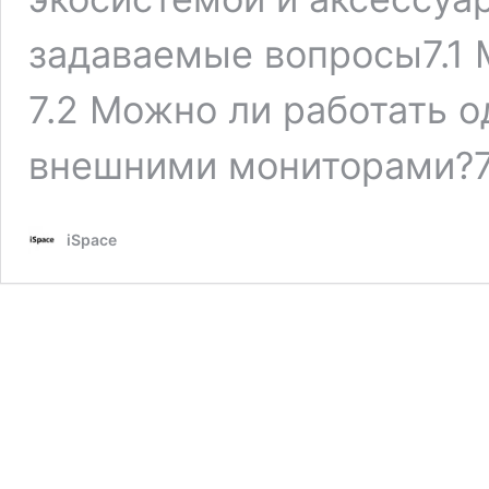
задаваемые вопросы7.1 
7.2 Можно ли работать 
внешними мониторами?7
iSpace