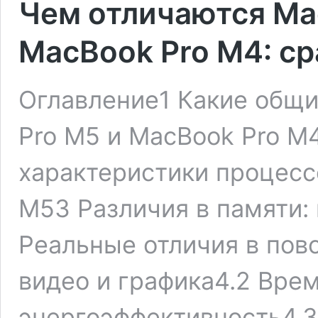
Чем отличаются Ma
MacBook Pro M4: с
Оглавление1 Какие общи
Pro M5 и MacBook Pro M
характеристики процесс
M53 Различия в памяти:
Реальные отличия в пов
видео и графика4.2 Вре
энергоэффективность4.3