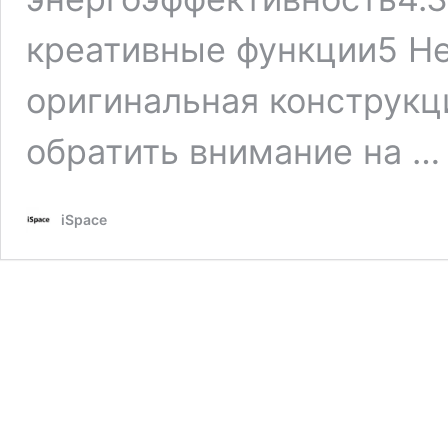
креативные функции5 Н
оригинальная конструкц
обратить внимание на 
iSpace